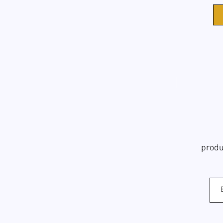
produ