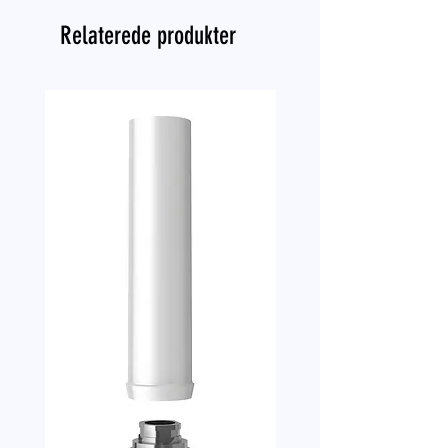
Relaterede produkter