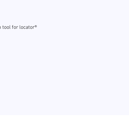
 tool for locator®