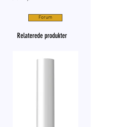
Forum
Relaterede produkter