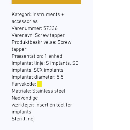
Kategori: Instruments +
accessories
Varenummer: 57336
Varenavn: Screw tapper
Produktbeskrivelse: Screw
tapper
Præsentation:
1 enhed
Implantat linje: S implants, SC
implants, SCX implants
Implantat diameter: 5.5
Farvekode:
☐
Matriale: Stainless steel
Nødvendige
værktøjer: Insertion tool for
implants
Sterilt: nej