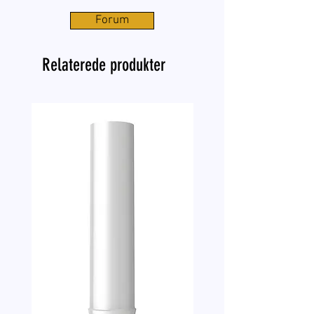
Forum
Relaterede produkter