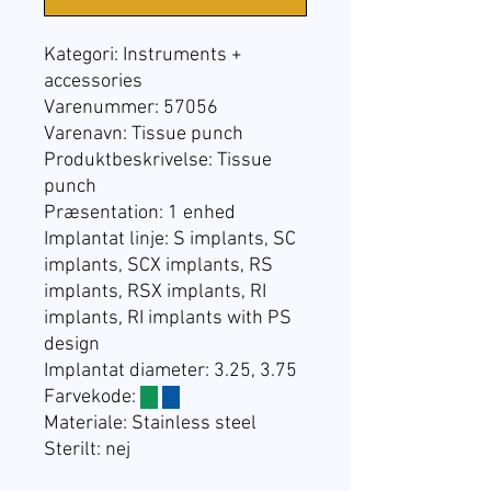
Kategori: Instruments +
accessories
Varenummer:
57056
Varenavn: Tissue punch
Produktbeskrivelse: Tissue
punch
Præsentation:
1 enhed
Implantat linje:
S implants, SC
implants, SCX implants, RS
implants, RSX implants, RI
implants, RI implants with PS
design
Implantat diameter: 3.25, 3.75
Farvekode:
☐
☐
Materiale: Stainless steel
Sterilt: nej