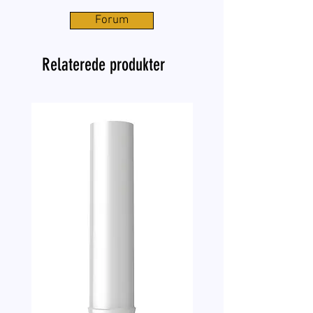
Forum
Relaterede produkter