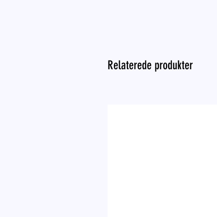
Relaterede produkter