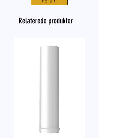
Forum
Relaterede produkter