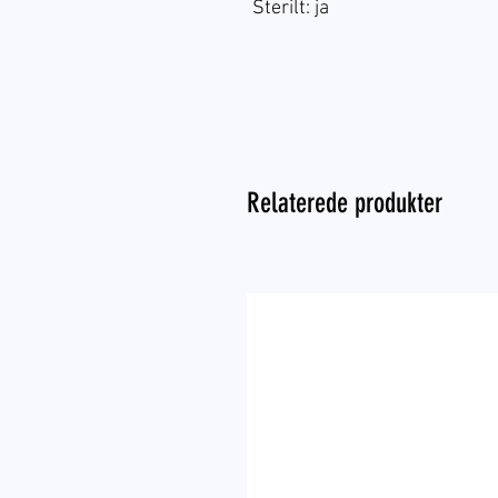
Sterilt: ja
Relaterede produkter