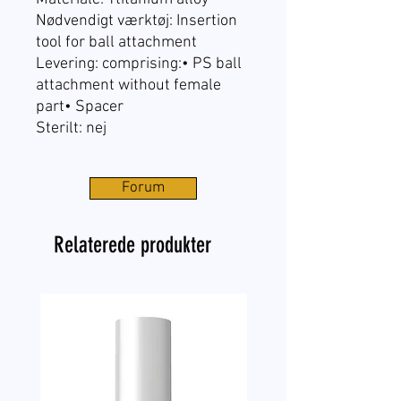
Nødvendigt værktøj: Insertion
tool for ball attachment
Levering: comprising:• PS ball
attachment without female
part• Spacer
Sterilt: nej
Forum
Relaterede produkter