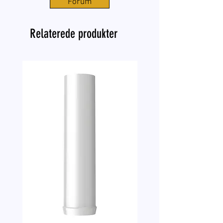
Forum
Relaterede produkter