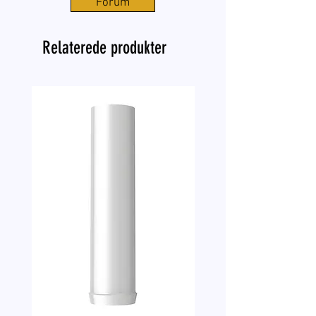
Forum
Relaterede produkter